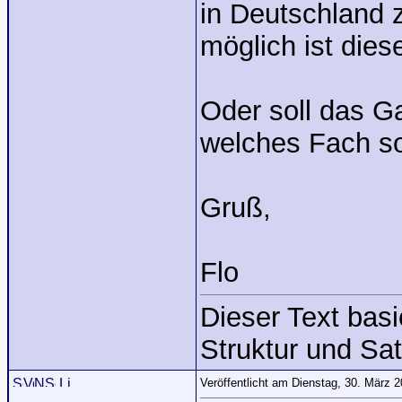
in Deutschland 
möglich ist dies
Oder soll das Ga
welches Fach so
Gruß,
Flo
Dieser Text bas
Struktur und Sat
Veröffentlicht am Dienstag, 30. März 