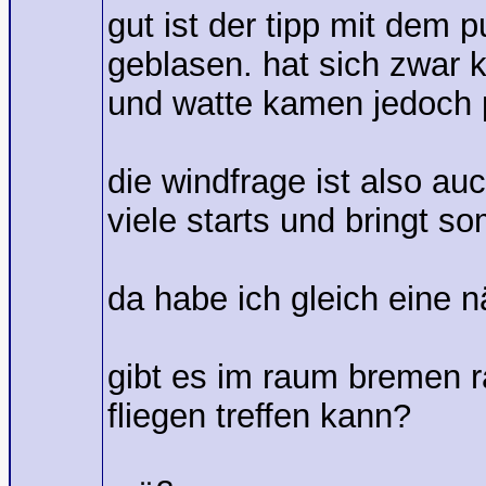
gut ist der tipp mit dem p
geblasen. hat sich zwar k
und watte kamen jedoch 
die windfrage ist also au
viele starts und bringt so
da habe ich gleich eine n
gibt es im raum bremen 
fliegen treffen kann?