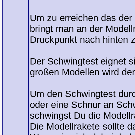
Um zu erreichen das der 
bringt man an der Modell
Druckpunkt nach hinten 
Der Schwingtest eignet si
großen Modellen wird der
Um den Schwingtest durch
oder eine Schnur an Sch
schwingst Du die Modellr
Die Modellrakete sollte d