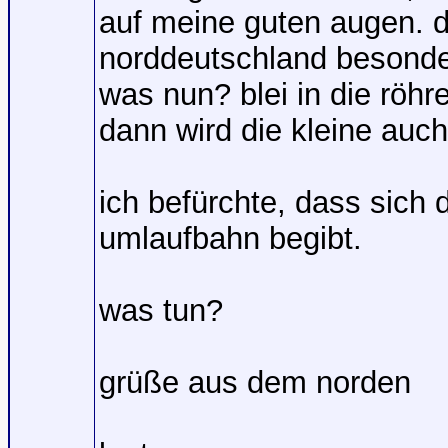
auf meine guten augen. 
norddeutschland besonder
was nun? blei in die röhr
dann wird die kleine auc
ich befürchte, dass sich 
umlaufbahn begibt.
was tun?
grüße aus dem norden