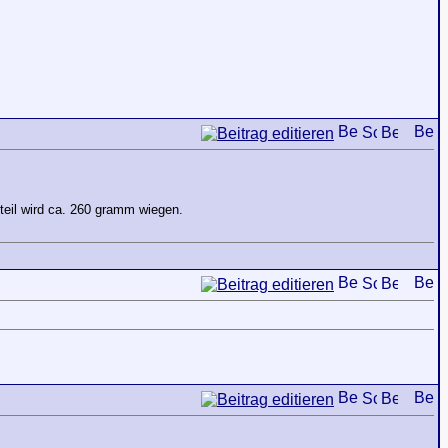
teil wird ca. 260 gramm wiegen.