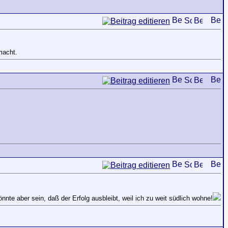
macht.
nnte aber sein, daß der Erfolg ausbleibt, weil ich zu weit südlich wohne!