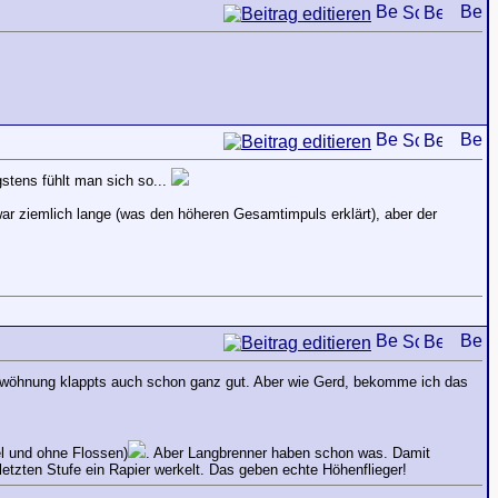
gstens fühlt man sich so...
ar ziemlich lange (was den höheren Gesamtimpuls erklärt), aber der
ntwöhnung klappts auch schon ganz gut. Aber wie Gerd, bekomme ich das
el und ohne Flossen)
. Aber Langbrenner haben schon was. Damit
etzten Stufe ein Rapier werkelt. Das geben echte Höhenflieger!