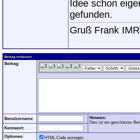
Idee schon eige
gefunden.
Gruß Frank IMR
Beitrag verfassen
Beitrag:
Hinweis:
Benutzername:
Dies ist ein geschützter Ber
Kennwort:
Optionen:
HTML-Code anzeigen