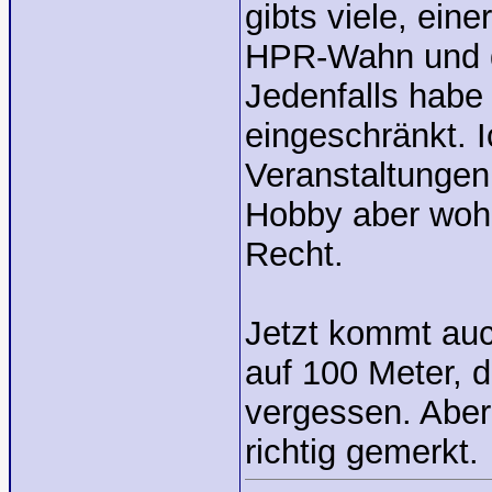
gibts viele, ein
HPR-Wahn und di
Jedenfalls habe 
eingeschränkt. 
Veranstaltungen 
Hobby aber wohl
Recht.
Jetzt kommt au
auf 100 Meter, 
vergessen. Aber
richtig gemerkt.