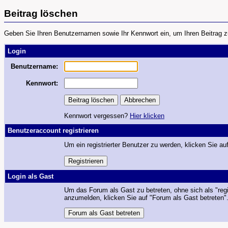
Beitrag löschen
Geben Sie Ihren Benutzernamen sowie Ihr Kennwort ein, um Ihren Beitrag z
Login
Benutzername:
Kennwort:
Kennwort vergessen?
Hier klicken
Benutzeraccount registrieren
Um ein registrierter Benutzer zu werden, klicken Sie auf
Login als Gast
Um das Forum als Gast zu betreten, ohne sich als "regi
anzumelden, klicken Sie auf "Forum als Gast betreten"