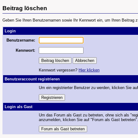
Beitrag löschen
Geben Sie Ihren Benutzernamen sowie Ihr Kennwort ein, um Ihren Beitrag z
Login
Benutzername:
Kennwort:
Kennwort vergessen?
Hier klicken
Benutzeraccount registrieren
Um ein registrierter Benutzer zu werden, klicken Sie auf
Login als Gast
Um das Forum als Gast zu betreten, ohne sich als "regi
anzumelden, klicken Sie auf "Forum als Gast betreten"