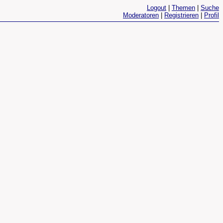
Logout
|
Themen
|
Suche
Moderatoren
|
Registrieren
|
Profil