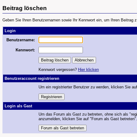
Beitrag löschen
Geben Sie Ihren Benutzernamen sowie Ihr Kennwort ein, um Ihren Beitrag z
Login
Benutzername:
Kennwort:
Kennwort vergessen?
Hier klicken
Benutzeraccount registrieren
Um ein registrierter Benutzer zu werden, klicken Sie auf
Login als Gast
Um das Forum als Gast zu betreten, ohne sich als "regi
anzumelden, klicken Sie auf "Forum als Gast betreten"