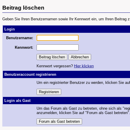
Beitrag löschen
Geben Sie Ihren Benutzernamen sowie Ihr Kennwort ein, um Ihren Beitrag z
Login
Benutzername:
Kennwort:
Kennwort vergessen?
Hier klicken
Benutzeraccount registrieren
Um ein registrierter Benutzer zu werden, klicken Sie auf
Login als Gast
Um das Forum als Gast zu betreten, ohne sich als "regi
anzumelden, klicken Sie auf "Forum als Gast betreten"