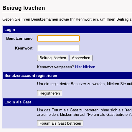
Beitrag löschen
Geben Sie Ihren Benutzernamen sowie Ihr Kennwort ein, um Ihren Beitrag z
Login
Benutzername:
Kennwort:
Kennwort vergessen?
Hier klicken
Benutzeraccount registrieren
Um ein registrierter Benutzer zu werden, klicken Sie auf
Login als Gast
Um das Forum als Gast zu betreten, ohne sich als "regi
anzumelden, klicken Sie auf "Forum als Gast betreten"