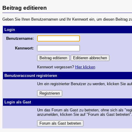
Beitrag editieren
Geben Sie Ihren Benutzernamen und Ihr Kennwort ein, um diesen Beitrag zu 
Login
Benutzername:
Kennwort:
Kennwort vergessen?
Hier klicken
Benutzeraccount registrieren
Um ein registrierter Benutzer zu werden, klicken Sie auf
Login als Gast
Um das Forum als Gast zu betreten, ohne sich als "regi
anzumelden, klicken Sie auf "Forum als Gast betreten"