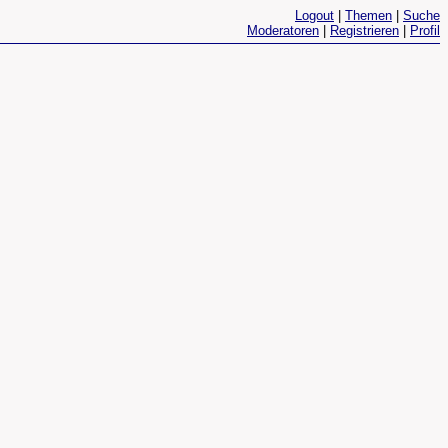
Logout
|
Themen
|
Suche
Moderatoren
|
Registrieren
|
Profil