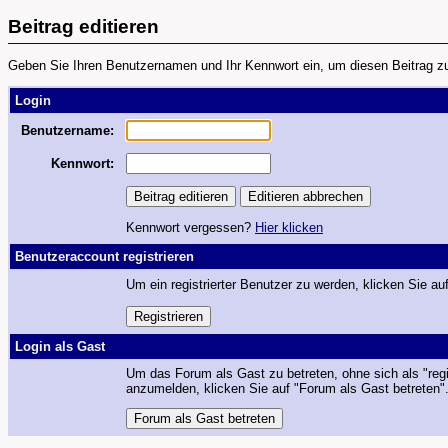
Beitrag editieren
Geben Sie Ihren Benutzernamen und Ihr Kennwort ein, um diesen Beitrag zu 
Login
Benutzername:
Kennwort:
Kennwort vergessen?
Hier klicken
Benutzeraccount registrieren
Um ein registrierter Benutzer zu werden, klicken Sie auf
Login als Gast
Um das Forum als Gast zu betreten, ohne sich als "regi
anzumelden, klicken Sie auf "Forum als Gast betreten"