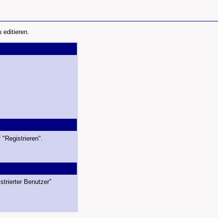
editieren.
 "Registrieren".
strierter Benutzer"
.