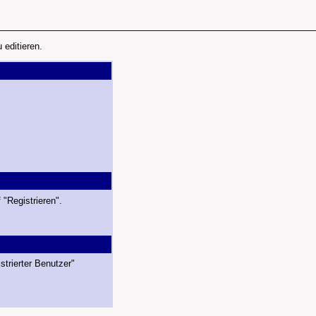
editieren.
 "Registrieren".
strierter Benutzer"
.