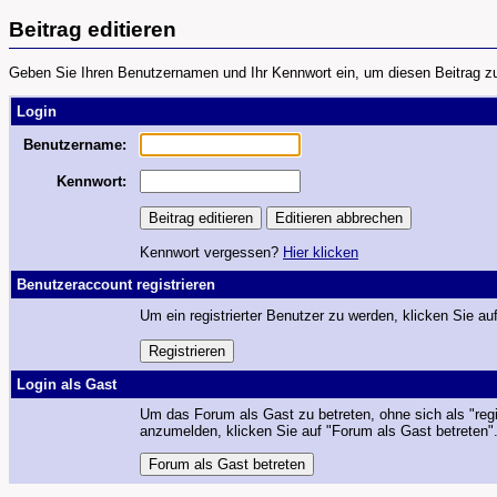
Beitrag editieren
Geben Sie Ihren Benutzernamen und Ihr Kennwort ein, um diesen Beitrag zu 
Login
Benutzername:
Kennwort:
Kennwort vergessen?
Hier klicken
Benutzeraccount registrieren
Um ein registrierter Benutzer zu werden, klicken Sie auf
Login als Gast
Um das Forum als Gast zu betreten, ohne sich als "regi
anzumelden, klicken Sie auf "Forum als Gast betreten"