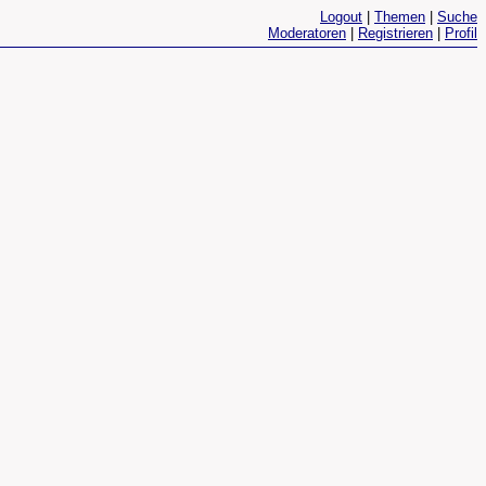
Logout
|
Themen
|
Suche
Moderatoren
|
Registrieren
|
Profil