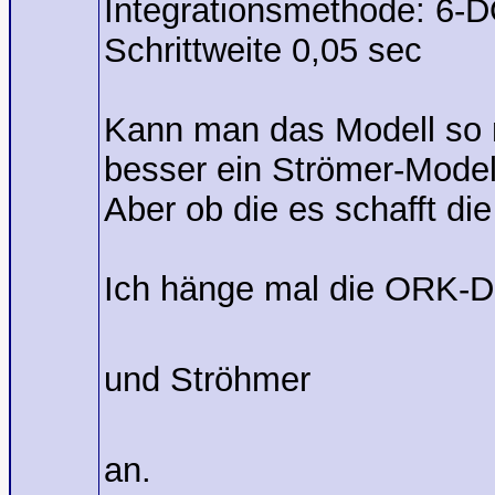
Integrationsmethode: 6-
Schrittweite 0,05 sec
Kann man das Modell so m
besser ein Strömer-Modell
Aber ob die es schafft die
Ich hänge mal die ORK-Da
und Ströhmer
an.