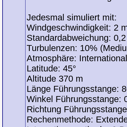
Jedesmal simuliert mit:
Windgeschwindigkeit: 2 
Standardabweichung: 0,2
Turbulenzen: 10% (Medi
Atmosphäre: Internationa
Latitude: 45°
Altitude 370 m
Länge Führungsstange: 
Winkel Führungsstange: 
Richtung Führungsstange
Rechenmethode: Extend