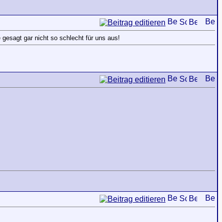
gesagt gar nicht so schlecht für uns aus!