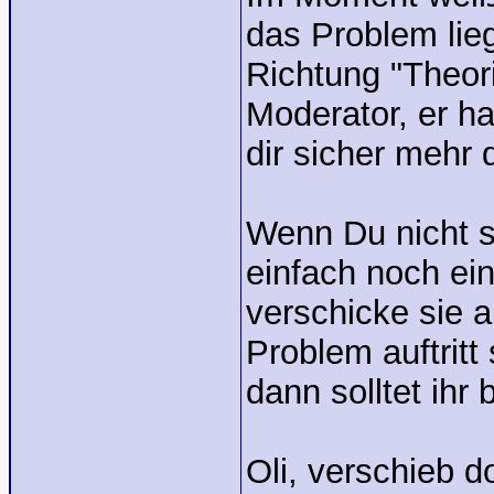
das Problem lie
Richtung "Theor
Moderator, er 
dir sicher mehr
Wenn Du nicht so
einfach noch ei
verschicke sie 
Problem auftritt
dann solltet ihr
Oli, verschieb d