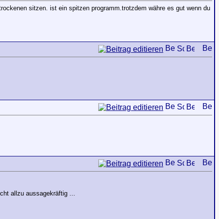
ockenen sitzen. ist ein spitzen programm.trotzdem währe es gut wenn du
ht allzu aussagekräftig ...