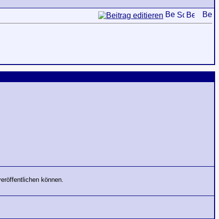
veröffentlichen können.