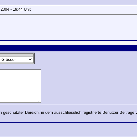
r 2004 - 19:44 Uhr:
in geschützter Bereich, in dem ausschliesslich registrierte Benutzer Beiträge 