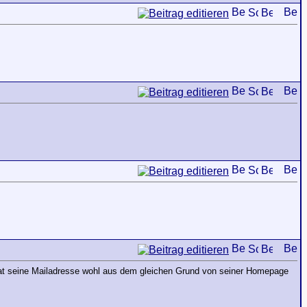
hat seine Mailadresse wohl aus dem gleichen Grund von seiner Homepage