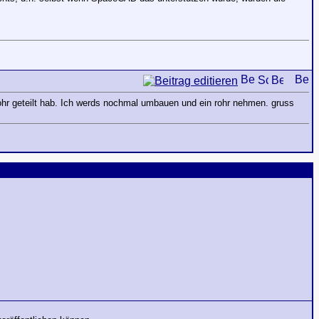
rohr geteilt hab. Ich werds nochmal umbauen und ein rohr nehmen. gruss