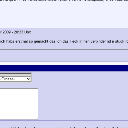
er 2009 - 20:33 Uhr:
. ich habs erstmal so gemacht das ich das Heck in nen verbinder nd n stück 