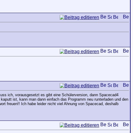
uss ich, vorausgesetzt es gibt eine Schülerversion, dann Spacecad4
kaputt ist, kann man dann einfach das Programm neu runterladen und den
ort freuen!! Ich habe leider nicht viel Ahnung von Spacecad, deshalb