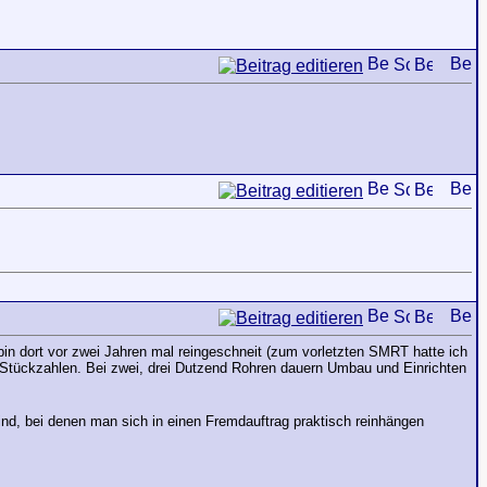
 bin dort vor zwei Jahren mal reingeschneit (zum vorletzten SMRT hatte ich
ie Stückzahlen. Bei zwei, drei Dutzend Rohren dauern Umbau und Einrichten
nd, bei denen man sich in einen Fremdauftrag praktisch reinhängen