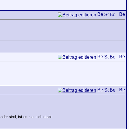
er sind, ist es ziemlich stabil.